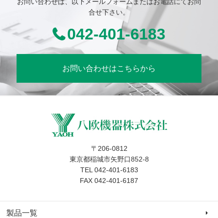
お問い合わせは、以下メールフォームまたはお電話にてお問
合せ下さい。
042-401-6183
お問い合わせはこちらから
〒206-0812
東京都稲城市矢野口852-8
TEL 042-401-6183
FAX 042-401-6187
製品一覧