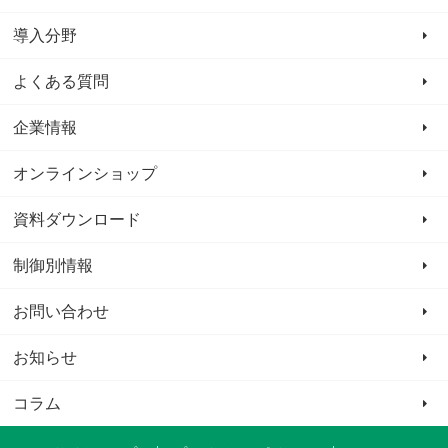
導入分野
よくある質問
企業情報
オンラインショップ
資料ダウンロード
制御別情報
お問い合わせ
お知らせ
コラム