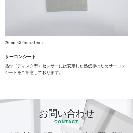
26mm×32mm×1mm
サーコンシート
貼付（ディスク型）センサーには安定した熱伝導のためサーコン
シートをご用意しております。
お問い合わせ
CONTACT