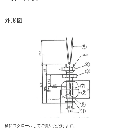
外形図
横にスクロールしてご覧いただけます。