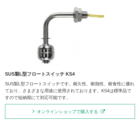
SUS製L型フロートスイッチ KS4
SUS製L型フロートスイッチです。耐久性、耐熱性、耐食性に優れ
ており、さまざまな用途に使用されております。KS4は標準品で
すので短納期にて対応可能です。
オンラインショップで購入する