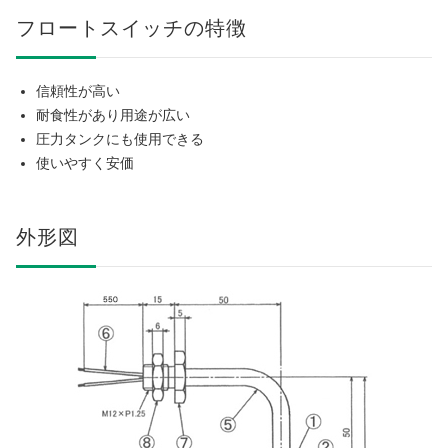
フロートスイッチの特徴
信頼性が高い
耐食性があり用途が広い
圧力タンクにも使用できる
使いやすく安価
外形図