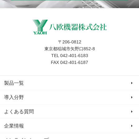
〒206-0812
東京都稲城市矢野口852-8
TEL 042-401-6183
FAX 042-401-6187
製品一覧
導入分野
よくある質問
企業情報