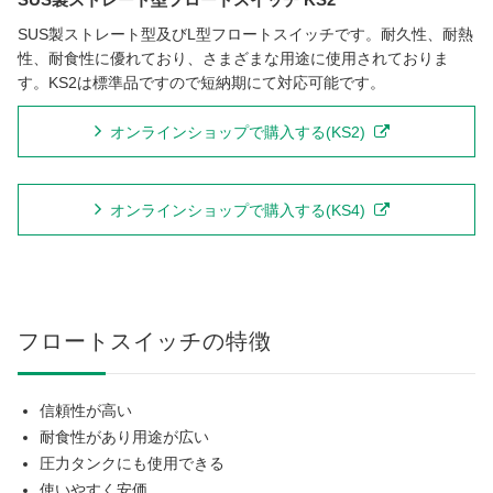
SUS製ストレート型及びL型フロートスイッチです。耐久性、耐熱
性、耐食性に優れており、さまざまな用途に使用されておりま
す。KS2は標準品ですので短納期にて対応可能です。
オンラインショップで購入する(KS2)
オンラインショップで購入する(KS4)
フロートスイッチの特徴
信頼性が高い
耐食性があり用途が広い
圧力タンクにも使用できる
使いやすく安価