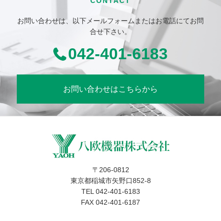
CONTACT
お問い合わせは、以下メールフォームまたはお電話にてお問
合せ下さい。
042-401-6183
お問い合わせはこちらから
〒206-0812
東京都稲城市矢野口852-8
TEL 042-401-6183
FAX 042-401-6187