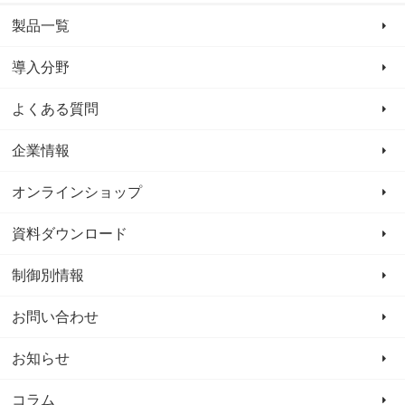
製品一覧
導入分野
よくある質問
企業情報
オンラインショップ
資料ダウンロード
制御別情報
お問い合わせ
お知らせ
コラム